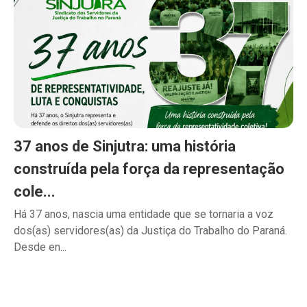
37 anos de Sinjutra: uma história
construída pela força da representação
cole...
Há 37 anos, nascia uma entidade que se tornaria a voz
dos(as) servidores(as) da Justiça do Trabalho do Paraná.
Desde en...