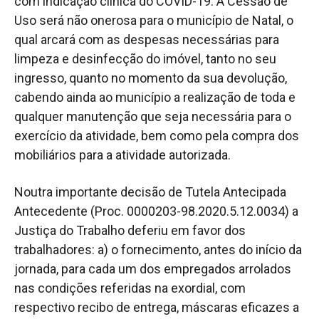
com indicação clínica do COVID-19. A Cessão de
Uso será não onerosa para o município de Natal, o
qual arcará com as despesas necessárias para
limpeza e desinfecção do imóvel, tanto no seu
ingresso, quanto no momento da sua devolução,
cabendo ainda ao município a realização de toda e
qualquer manutenção que seja necessária para o
exercício da atividade, bem como pela compra dos
mobiliários para a atividade autorizada.
Noutra importante decisão de Tutela Antecipada
Antecedente (Proc. 0000203-98.2020.5.12.0034) a
Justiça do Trabalho deferiu em favor dos
trabalhadores: a) o fornecimento, antes do início da
jornada, para cada um dos empregados arrolados
nas condições referidas na exordial, com
respectivo recibo de entrega, máscaras eficazes a