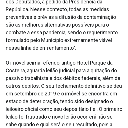
dos Deputados, a pedido da Presidência da
República. Nesse contexto, todas as medidas
preventivas e prévias a difusão da contaminação
são as melhores alternativas possíveis para o
combate a essa pandemia, sendo o requerimento
formulado pelo Município extremamente viável
nessa linha de enfrentamento".
O imóvel acima referido, antigo Hotel Parque da
Costeira, aguarda leilão judicial para a quitação do
passivo trabalhista e dos débitos federais, além de
outros débitos. O seu fechamento definitivo se deu
em setembro de 2019 e o imóvel se encontra em
estado de deterioração, tendo sido designado o
leiloeiro oficial como seu depositário fiel. O primeiro
leilão foi frustrado e novo leilão ocorrerá não se
sabe quando e qual será o seu resultado, pois a