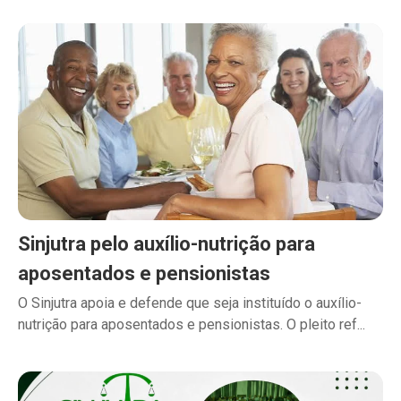
Sinjutra pelo auxílio-nutrição para
aposentados e pensionistas
O Sinjutra apoia e defende que seja instituído o auxílio-
nutrição para aposentados e pensionistas. O pleito ref...