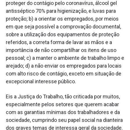
proteger do contágio pelo coronavírus, álcool gel
antisséptico 70% para higienização, e luvas para
proteção; b) a orientar os empregados, por meios
em que seja possível a comprovação documental,
sobre a utilização dos equipamentos de proteção
referidos, a correta forma de lavar as mãos e a
importância de não compartilhar os itens de uso
pessoal; c) a manter o ambiente de trabalho limpo e
arejado; d) a não enviar os empregados para locais
com alto risco de contágio, exceto em situação de
excepcional interesse público.
Eis a Justiça do Trabalho, tão criticada por muitos,
especialmente pelos setores que querem acabar
com as garantias mínimas dos trabalhadores e da
sociedade, cumprindo seu papel social na dianteira
dos graves temas de interessa geral da sociedade.