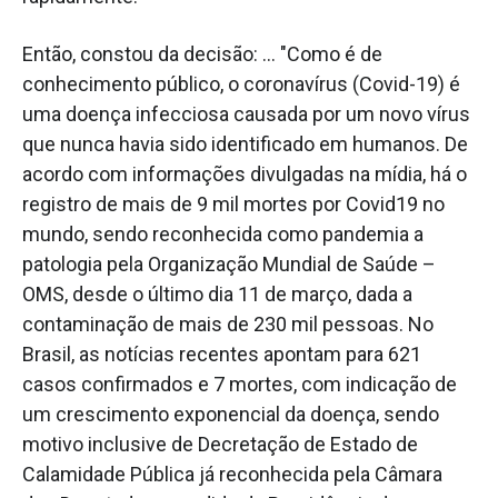
Então, constou da decisão: ... "Como é de
conhecimento público, o coronavírus (Covid-19) é
uma doença infecciosa causada por um novo vírus
que nunca havia sido identificado em humanos. De
acordo com informações divulgadas na mídia, há o
registro de mais de 9 mil mortes por Covid19 no
mundo, sendo reconhecida como pandemia a
patologia pela Organização Mundial de Saúde –
OMS, desde o último dia 11 de março, dada a
contaminação de mais de 230 mil pessoas. No
Brasil, as notícias recentes apontam para 621
casos confirmados e 7 mortes, com indicação de
um crescimento exponencial da doença, sendo
motivo inclusive de Decretação de Estado de
Calamidade Pública já reconhecida pela Câmara