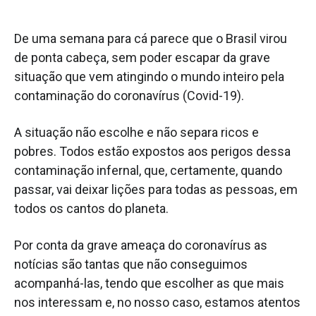
De uma semana para cá parece que o Brasil virou
de ponta cabeça, sem poder escapar da grave
situação que vem atingindo o mundo inteiro pela
contaminação do coronavírus (Covid-19).
A situação não escolhe e não separa ricos e
pobres. Todos estão expostos aos perigos dessa
contaminação infernal, que, certamente, quando
passar, vai deixar lições para todas as pessoas, em
todos os cantos do planeta.
Por conta da grave ameaça do coronavírus as
notícias são tantas que não conseguimos
acompanhá-las, tendo que escolher as que mais
nos interessam e, no nosso caso, estamos atentos