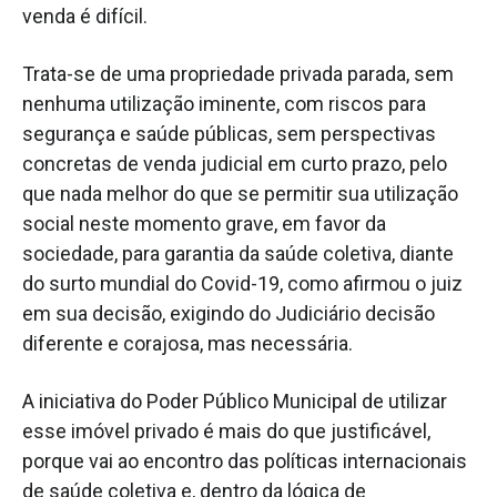
venda é difícil.
Trata-se de uma propriedade privada parada, sem
nenhuma utilização iminente, com riscos para
segurança e saúde públicas, sem perspectivas
concretas de venda judicial em curto prazo, pelo
que nada melhor do que se permitir sua utilização
social neste momento grave, em favor da
sociedade, para garantia da saúde coletiva, diante
do surto mundial do Covid-19, como afirmou o juiz
em sua decisão, exigindo do Judiciário decisão
diferente e corajosa, mas necessária.
A iniciativa do Poder Público Municipal de utilizar
esse imóvel privado é mais do que justificável,
porque vai ao encontro das políticas internacionais
de saúde coletiva e, dentro da lógica de