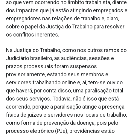
ao que vem ocorrendo no âmbito trabalhista, diante
dos impactos que já estão atingindo empregados e
empregadores nas relações de trabalho e, claro,
sobre o papel da Justiça do Trabalho para resolver
os conflitos inerentes.
Na Justiça do Trabalho, como nos outros ramos do
Judiciário brasileiro, as audiências, sessões e
prazos processuais foram suspensos
provisoriamente, estando seus membros e
servidores trabalhando online e, aí, tem-se ouvido
que haverá, por conta disso, uma paralisação total
dos seus serviços. Todavia, não é isso que está
acorrendo, porque a paralisação atinge a presença
física de juízes e servidores nos locais de trabalho,
como forma de prevenção da doença, pois pelo
processo eletrônico (PJe), providências estão