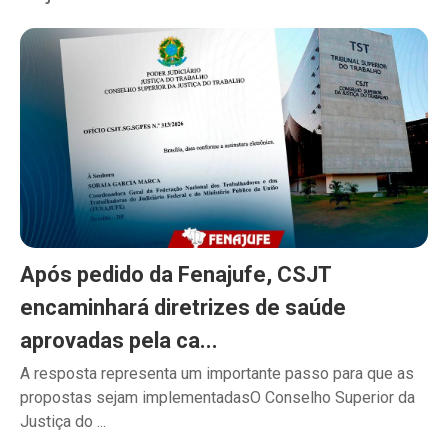
Após pedido da Fenajufe, CSJT
encaminhará diretrizes de saúde
aprovadas pela ca...
A resposta representa um importante passo para que as
propostas sejam implementadasO Conselho Superior da
Justiça do ...