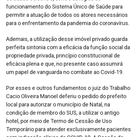
funcionamento do Sistema Único de Saúde para
permitir a atuação de todos os atores necessários
para o enfrentamento da pandemia do coronavírus.
Ademais, a utilização desse imóvel privado guarda
perfeita sintonia com a eficácia da função social da
propriedade privada, princípio constitucional de
eficácia plena e que, no presente caso assumirá
um papel de vanguarda no combate ao Covid-19.
Por esses e outros fundamentos o juiz do Trabalho
Cacio Oliveira Manoel deferiu o pedido do prefeito
local para autorizar o município de Natal, na
condição de membro do SUS, a utilizar o antigo
hotel, por meio de Termo de Cessão de Uso
Temporário para atender exclusivamente pacientes