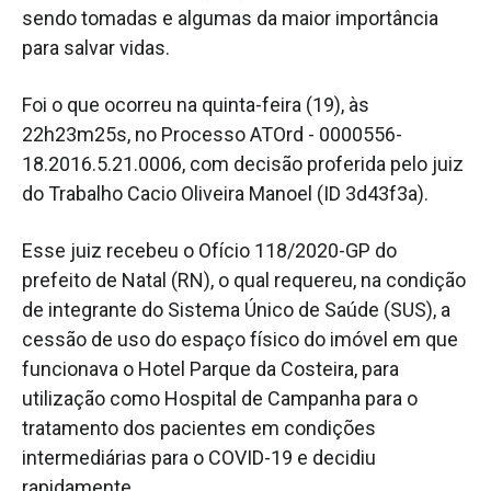
sendo tomadas e algumas da maior importância
para salvar vidas.
Foi o que ocorreu na quinta-feira (19), às
22h23m25s, no Processo ATOrd - 0000556-
18.2016.5.21.0006, com decisão proferida pelo juiz
do Trabalho Cacio Oliveira Manoel (ID 3d43f3a).
Esse juiz recebeu o Ofício 118/2020-GP do
prefeito de Natal (RN), o qual requereu, na condição
de integrante do Sistema Único de Saúde (SUS), a
cessão de uso do espaço físico do imóvel em que
funcionava o Hotel Parque da Costeira, para
utilização como Hospital de Campanha para o
tratamento dos pacientes em condições
intermediárias para o COVID-19 e decidiu
rapidamente.