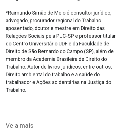
*Raimundo Simão de Melo é consultor jurídico,
advogado, procurador regional do Trabalho
aposentado, doutor e mestre em Direito das
Relações Sociais pela PUC-SP e professor titular
do Centro Universitário UDF e da Faculdade de
Direito de São Bernardo do Campo (SP), além de
membro da Academia Brasileira de Direito do
Trabalho. Autor de livros jurídicos, entre outros,
Direito ambiental do trabalho e a saúde do
trabalhador e Ações acidentárias na Justiça do
Trabalho.
Veja mais