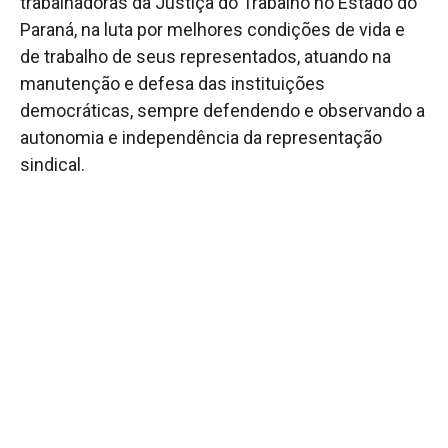
trabalhadoras da Justiça do Trabalho no Estado do
Paraná, na luta por melhores condições de vida e
de trabalho de seus representados, atuando na
manutenção e defesa das instituições
democráticas, sempre defendendo e observando a
autonomia e independência da representação
sindical.