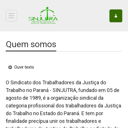
Quem somos
Ouvir texto
O Sindicato dos Trabalhadores da Justiça do
Trabalho no Paraná - SINJUTRA, fundado em 05 de
agosto de 1989, é a organização sindical da
categoria profissional dos trabalhadores da Justiça
do Trabalho no Estado do Paraná. E tem por
finalidade precípua unir os trabalhadores e