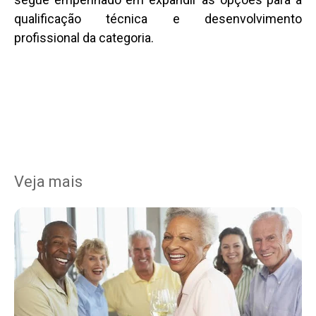
qualificação técnica e desenvolvimento
profissional da categoria.
Veja mais