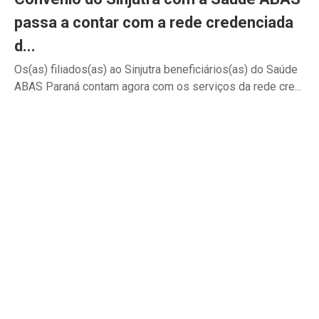
passa a contar com a rede credenciada
d...
Os(as) filiados(as) ao Sinjutra beneficiários(as) do Saúde
ABAS Paraná contam agora com os serviços da rede cre...