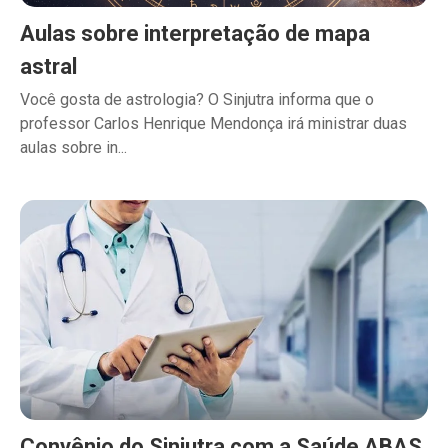
Aulas sobre interpretação de mapa
astral
Você gosta de astrologia? O Sinjutra informa que o
professor Carlos Henrique Mendonça irá ministrar duas
aulas sobre in...
Convênio do Sinjutra com a Saúde ABAS