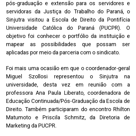
pós-graduação e extensão para os servidores e
servidoras da Justiça do Trabalho do Paraná, o
Sinjutra visitou a Escola de Direito da Pontifícia
Universidade Católica do Paraná (PUCPR). O
objetivo foi conhecer o portfólio da instituição e
mapear as possibilidades que possam ser
aplicadas por meio da parceria com o sindicato.
Foi mais uma ocasião em que o coordenador-geral
Miguel Szollosi representou o Sinjutra na
universidade, desta vez em reunião com a
professora Ana Paula Liberato, coordenadora de
Educação Continuada/Pós-Graduação da Escola de
Direito. Também participaram do encontro Rhilton
Matumoto e Priscila Schmitz, da Diretoria de
Marketing da PUCPR.