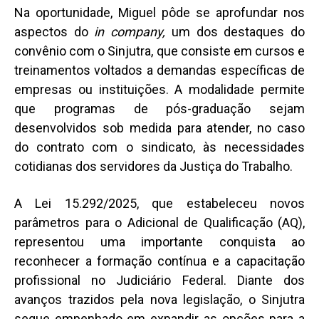
Na oportunidade, Miguel pôde se aprofundar nos
aspectos do
in company,
um dos destaques do
convênio com o Sinjutra, que consiste em cursos e
treinamentos voltados a demandas específicas de
empresas ou instituições. A modalidade permite
que programas de pós-graduação sejam
desenvolvidos sob medida para atender, no caso
do contrato com o sindicato, às necessidades
cotidianas dos servidores da Justiça do Trabalho.
A Lei 15.292/2025, que estabeleceu novos
parâmetros para o Adicional de Qualificação (AQ),
representou uma importante conquista ao
reconhecer a formação contínua e a capacitação
profissional no Judiciário Federal. Diante dos
avanços trazidos pela nova legislação, o Sinjutra
segue empenhado em expandir as opções para a