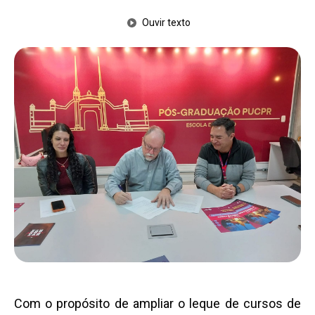
Ouvir texto
Com o propósito de ampliar o leque de cursos de