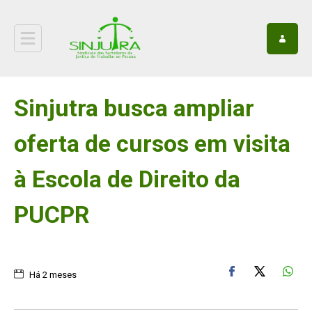
Sinjutra busca ampliar
oferta de cursos em visita
à Escola de Direito da
PUCPR
Há 2 meses